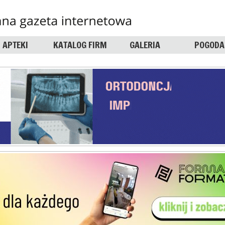
APTEKI
KATALOG FIRM
GALERIA
POGODA