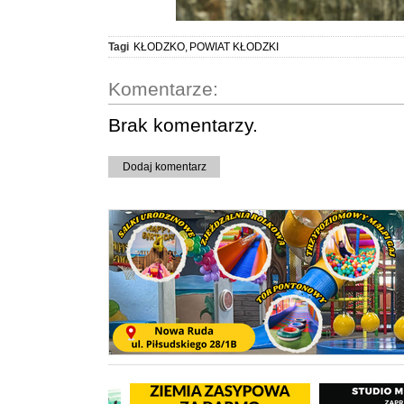
Tagi
KŁODZKO
,
POWIAT KŁODZKI
Komentarze:
Brak komentarzy.
Dodaj komentarz