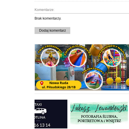
Komentarze:
Brak komentarzy.
Dodaj komentarz