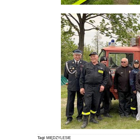
Tagi
MIĘDZYLESIE