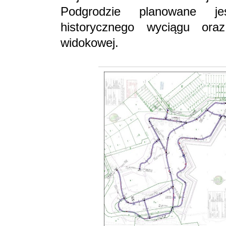
Podgrodzie planowane je
historycznego wyciągu ora
widokowej.