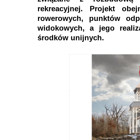
rekreacyjnej. Projekt ob
rowerowych, punktów odp
widokowych, a jego realiz
środków unijnych.