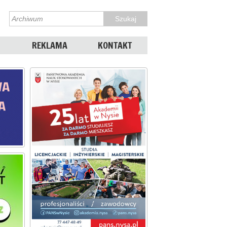
REKLAMA
KONTAKT