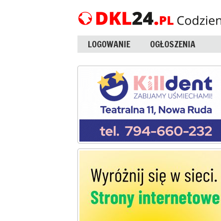
LOGOWANIE
OGŁOSZENIA