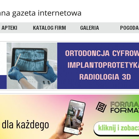
APTEKI
KATALOG FIRM
GALERIA
POGODA