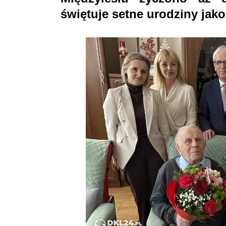
świętuje setne urodziny jako