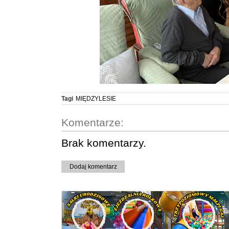
Tagi
MIĘDZYLESIE
Komentarze:
Brak komentarzy.
Dodaj komentarz