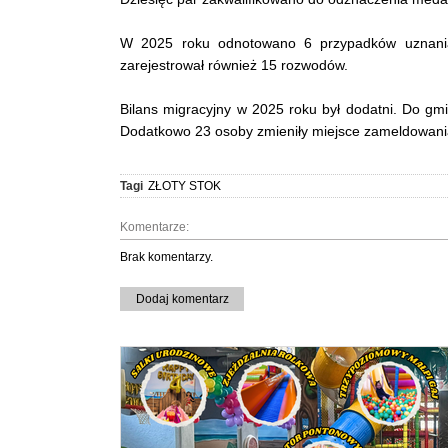
W 2025 roku odnotowano 6 przypadków uznania
zarejestrował również 15 rozwodów.
Bilans migracyjny w 2025 roku był dodatni. Do gmi
Dodatkowo 23 osoby zmieniły miejsce zameldowani
Tagi
ZŁOTY STOK
Komentarze:
Brak komentarzy.
Dodaj komentarz