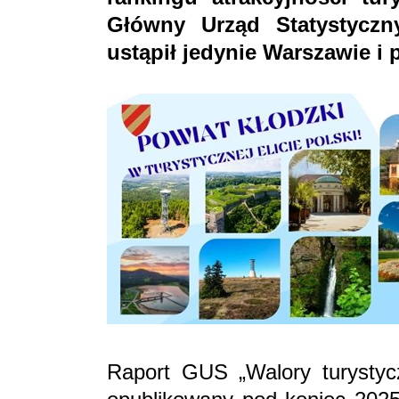
Główny Urząd Statystyczn
ustąpił jedynie Warszawie 
Raport GUS „Walory turystycz