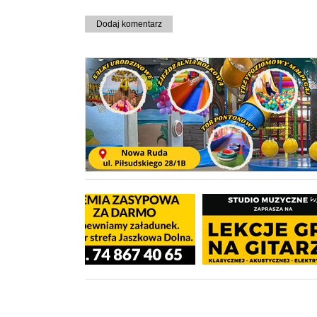
Dodaj komentarz