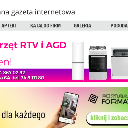
APTEKI
KATALOG FIRM
GALERIA
POGODA