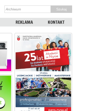
REKLAMA
KONTAKT