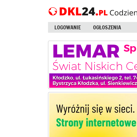
LOGOWANIE
OGŁOSZENIA