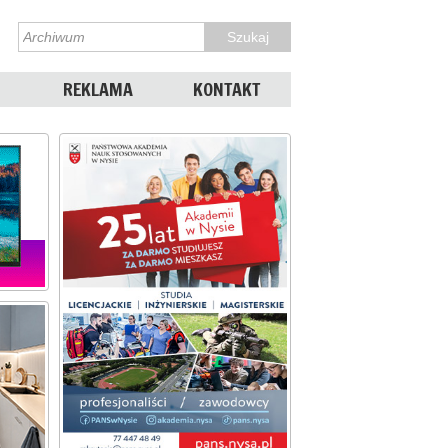
REKLAMA
KONTAKT