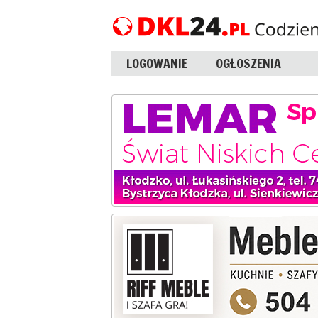
LOGOWANIE
OGŁOSZENIA