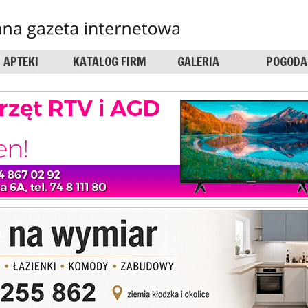
APTEKI
KATALOG FIRM
GALERIA
POGODA