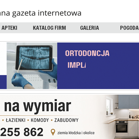
APTEKI
KATALOG FIRM
GALERIA
POGODA