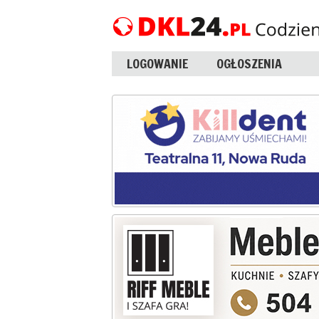
LOGOWANIE
OGŁOSZENIA