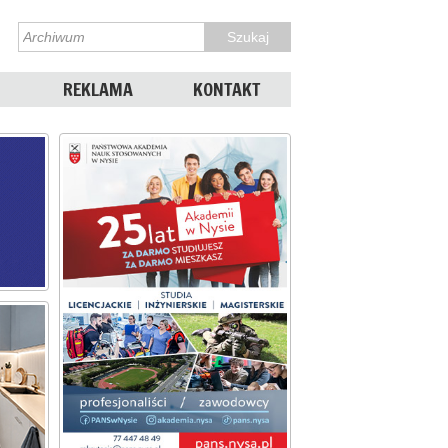
REKLAMA
KONTAKT