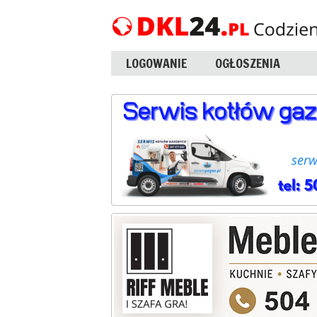
LOGOWANIE
OGŁOSZENIA