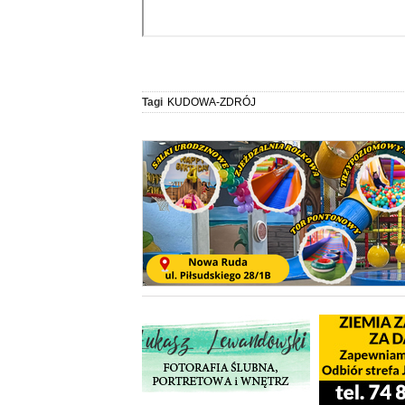
Tagi
KUDOWA-ZDRÓJ