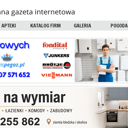
APTEKI
KATALOG FIRM
GALERIA
POGODA