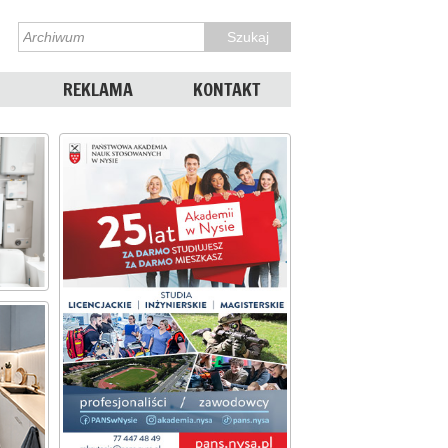
REKLAMA
KONTAKT