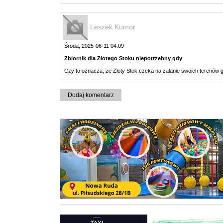
Leszek Kumor
Środa, 2025-06-11 04:09
Zbiornik dla Złotego Stoku niepotrzebny gdy
Czy to oznacza, że Złoty Stok czeka na zalanie swoich terenów
Dodaj komentarz