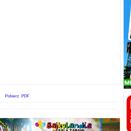
Pobierz .PDF