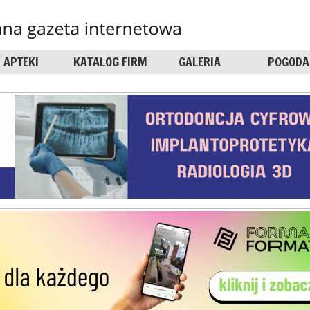
APTEKI
KATALOG FIRM
GALERIA
POGODA