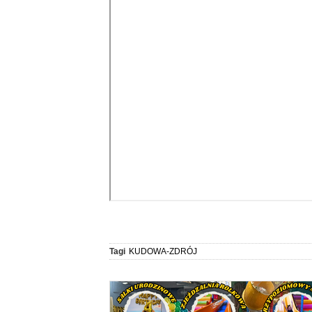
Tagi
KUDOWA-ZDRÓJ