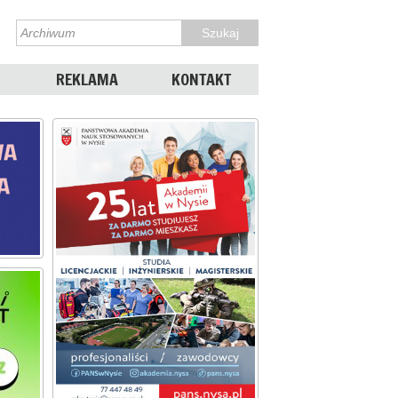
REKLAMA
KONTAKT