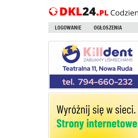
LOGOWANIE
OGŁOSZENIA