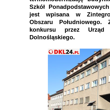
Szkół Ponadpodstawowych 
jest wpisana w Zintegro
Obszaru Południowego. 
konkursu przez Urząd 
Dolnośląskiego.