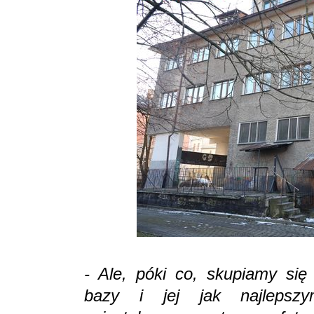
- Ale, póki co, skupiamy si
bazy i jej jak najlepszy