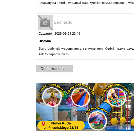
rewelacyjna szkoła ,wspaniali nauczyciele i niezapomniane chwile
Leonardo
Czwartek, 2025-01-23 23:48
Historia
Stary budynek wspominam z sentymentem. Kiedyś nazwa używ
Tak to zapamietałem.
Dodaj komentarz