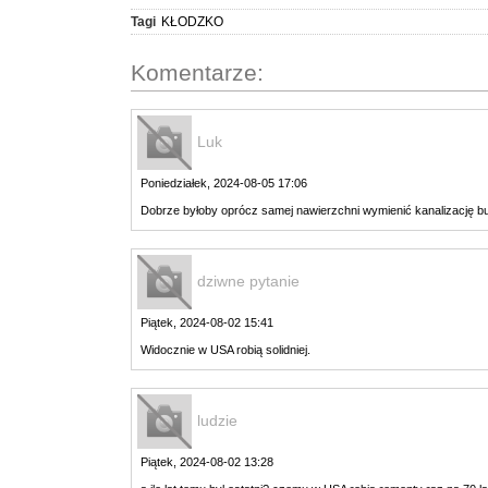
Tagi
KŁODZKO
Komentarze:
Luk
Poniedziałek, 2024-08-05 17:06
Dobrze byłoby oprócz samej nawierzchni wymienić kanalizację b
dziwne pytanie
Piątek, 2024-08-02 15:41
Widocznie w USA robią solidniej.
ludzie
Piątek, 2024-08-02 13:28