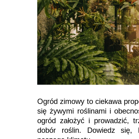
Ogród zimowy to ciekawa propo
się żywymi roślinami i obecno
ogród założyć i prowadzić, t
dobór roślin. Dowiedz się,