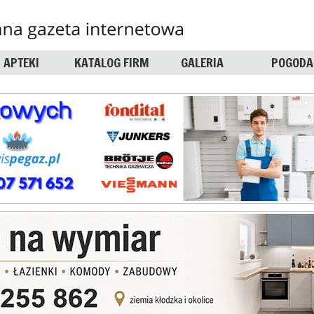
APTEKI
KATALOG FIRM
GALERIA
POGODA