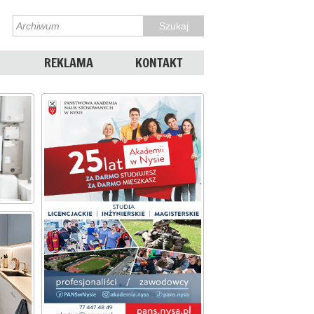
REKLAMA
KONTAKT