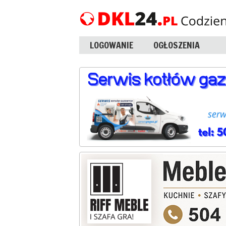
LOGOWANIE
OGŁOSZENIA