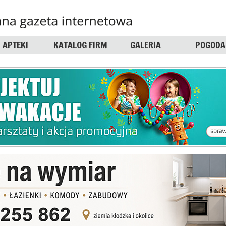
APTEKI
KATALOG FIRM
GALERIA
POGODA