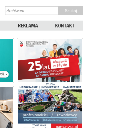
REKLAMA
KONTAKT