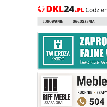
LOGOWANIE
OGŁOSZENIA