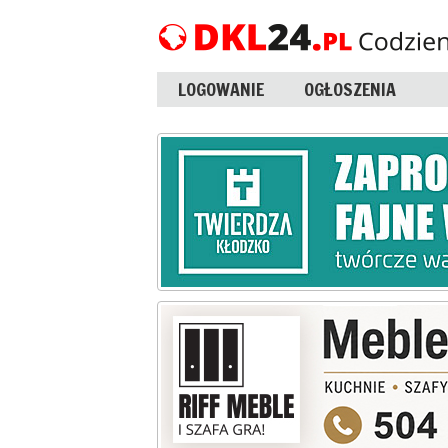
LOGOWANIE
OGŁOSZENIA