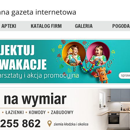
APTEKI
KATALOG FIRM
GALERIA
POGODA