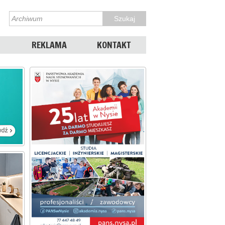
REKLAMA
KONTAKT