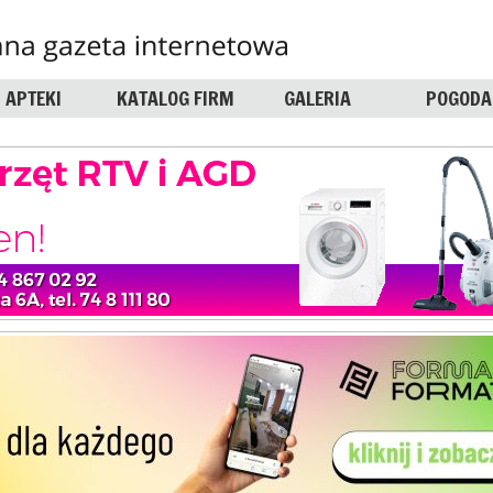
APTEKI
KATALOG FIRM
GALERIA
POGODA