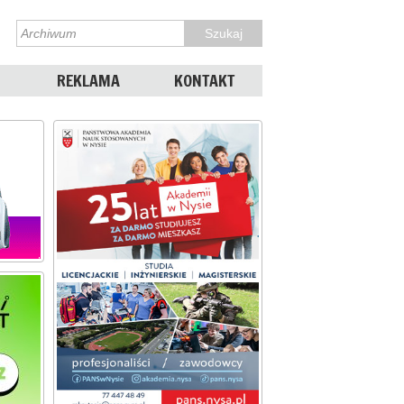
REKLAMA
KONTAKT