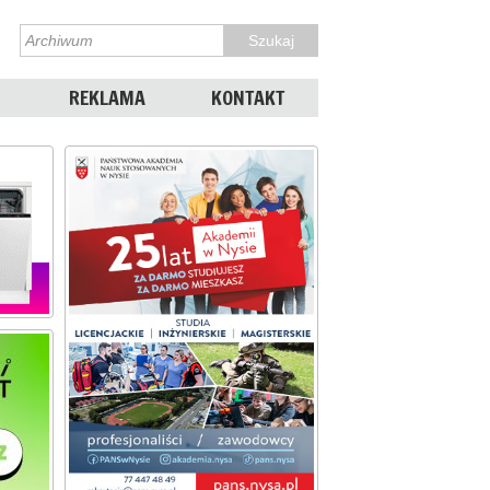
REKLAMA
KONTAKT