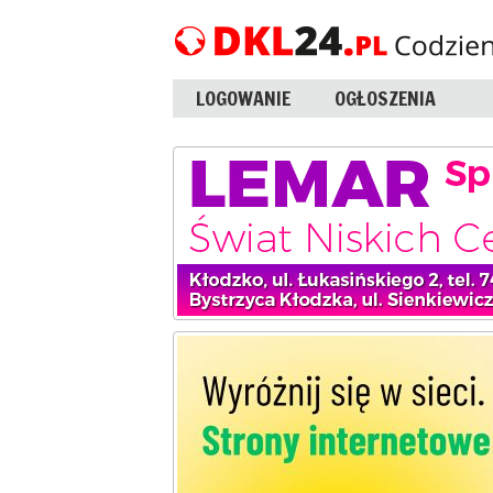
LOGOWANIE
OGŁOSZENIA