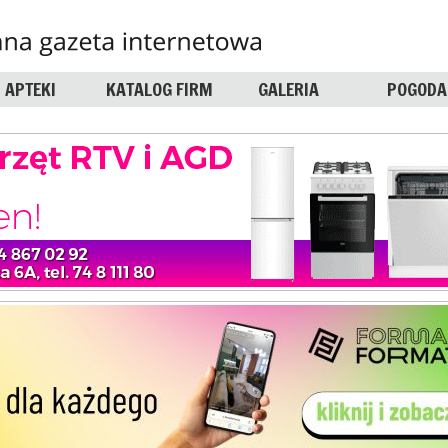
APTEKI
KATALOG FIRM
GALERIA
POGODA