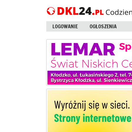
LOGOWANIE
OGŁOSZENIA