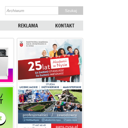
REKLAMA
KONTAKT