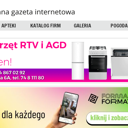
APTEKI
KATALOG FIRM
GALERIA
POGODA