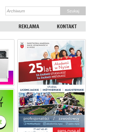
REKLAMA
KONTAKT