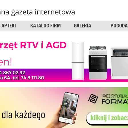
APTEKI
KATALOG FIRM
GALERIA
POGODA