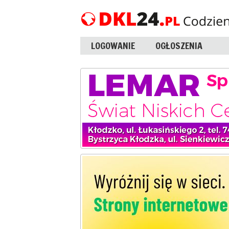
LOGOWANIE
OGŁOSZENIA