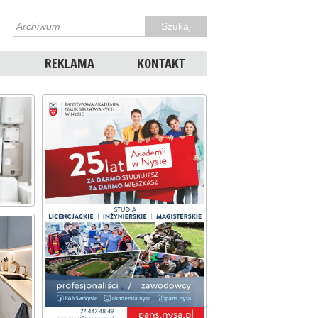
REKLAMA
KONTAKT