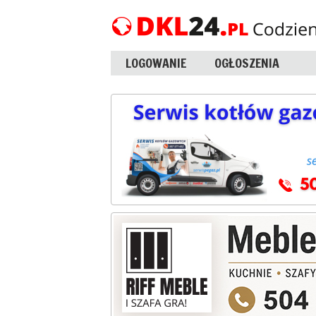
LOGOWANIE
OGŁOSZENIA