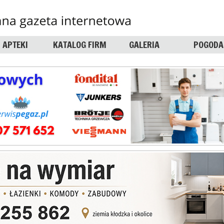
APTEKI
KATALOG FIRM
GALERIA
POGODA