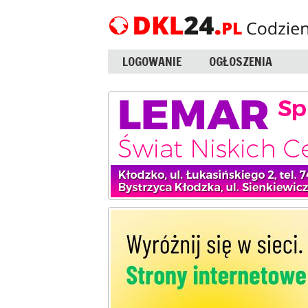
LOGOWANIE
OGŁOSZENIA