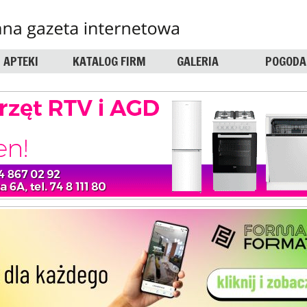
APTEKI
KATALOG FIRM
GALERIA
POGODA