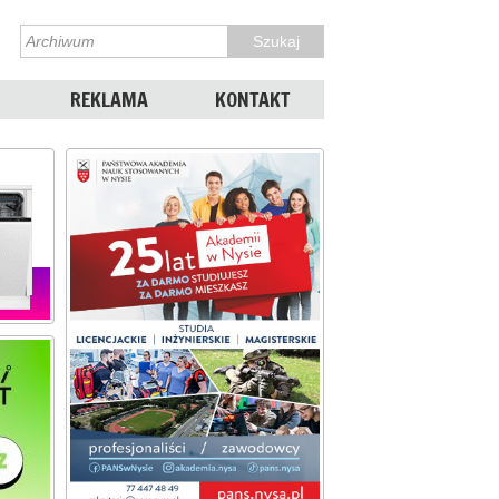
REKLAMA
KONTAKT