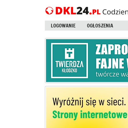
LOGOWANIE
OGŁOSZENIA