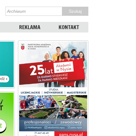
REKLAMA
KONTAKT