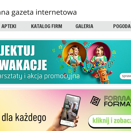
APTEKI
KATALOG FIRM
GALERIA
POGODA