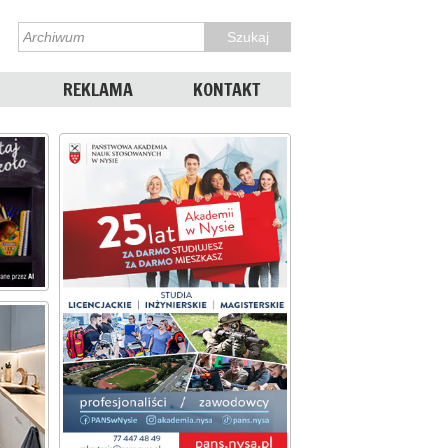
REKLAMA
KONTAKT