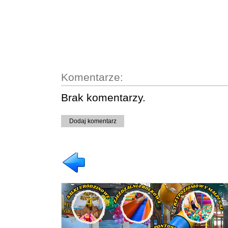
Komentarze:
Brak komentarzy.
Dodaj komentarz