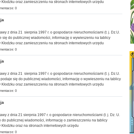
 Kłodzku oraz zamieszczeniu na stronach internetowych urzędu
mentarze: 0
ja
ustawy z dnia 21 sierpnia 1997 r. o gospodarce nieruchomościami
(t. j. Dz.U.
je się do publicznej wiadomości, informację o wywieszeniu na tablicy
 Kłodzku oraz zamieszczeniu na stronach internetowych urzędu
mentarze: 0
ja
ustawy z dnia 21 sierpnia 1997 r. o gospodarce nieruchomościami
(t. j. Dz.U.
.) podaje się do publicznej wiadomości, informację
o wywieszeniu na tablicy
 Kłodzku oraz zamieszczeniu na stronach internetowych urzędu
mentarze: 0
ja
stawy z dnia 21 sierpnia 1997 r. o gospodarce nieruchomościami (t. j. Dz. U.
ę do publicznej wiadomości, informację o zamieszczeniu na tablicy
 Kłodzku oraz na stronach internetowych urzędu
mentarze: 0