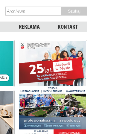
REKLAMA
KONTAKT