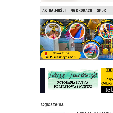
AKTUALNOŚCI
NA DROGACH
SPORT
Ogłoszenia