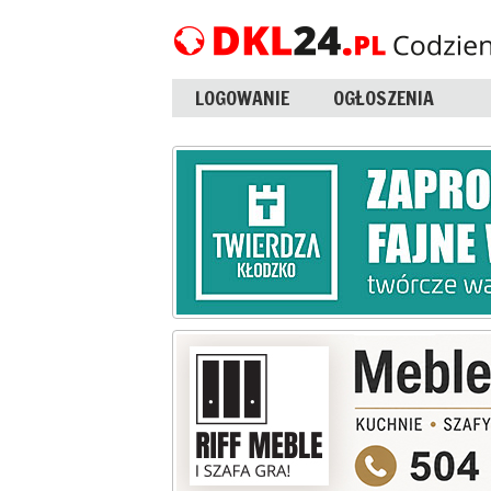
LOGOWANIE
OGŁOSZENIA