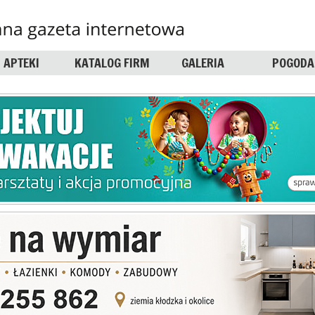
APTEKI
KATALOG FIRM
GALERIA
POGODA