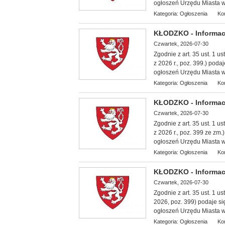
ogłoszeń Urzędu Miasta w
Kategoria:
Ogłoszenia
Ko
KŁODZKO - Informac
Czwartek, 2026-07-30
Zgodnie z art. 35 ust. 1 
z 2026 r., poz. 399.) poda
ogłoszeń Urzędu Miasta w
Kategoria:
Ogłoszenia
Ko
KŁODZKO - Informac
Czwartek, 2026-07-30
Zgodnie z art. 35 ust. 1 
z 2026 r., poz. 399 ze zm
ogłoszeń Urzędu Miasta w
Kategoria:
Ogłoszenia
Ko
KŁODZKO - Informac
Czwartek, 2026-07-30
Zgodnie z art. 35 ust. 1 u
2026, poz. 399) podaje si
ogłoszeń Urzędu Miasta w
Kategoria:
Ogłoszenia
Ko