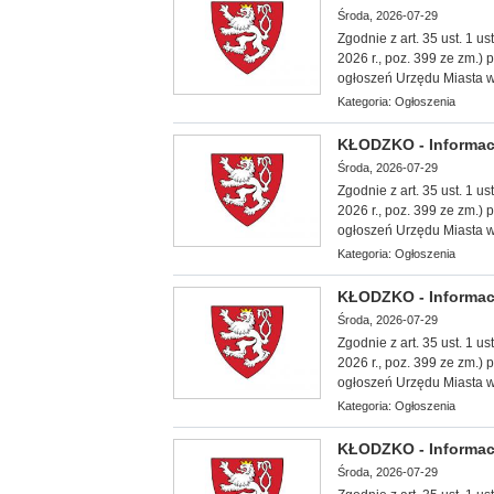
Środa, 2026-07-29
Zgodnie z art. 35 ust. 1 u
2026 r., poz. 399 ze zm.)
ogłoszeń Urzędu Miasta w
Kategoria:
Ogłoszenia
KŁODZKO - Informac
Środa, 2026-07-29
Zgodnie z art. 35 ust. 1 u
2026 r., poz. 399 ze zm.)
ogłoszeń Urzędu Miasta w
Kategoria:
Ogłoszenia
KŁODZKO - Informac
Środa, 2026-07-29
Zgodnie z art. 35 ust. 1 u
2026 r., poz. 399 ze zm.)
ogłoszeń Urzędu Miasta w
Kategoria:
Ogłoszenia
KŁODZKO - Informac
Środa, 2026-07-29