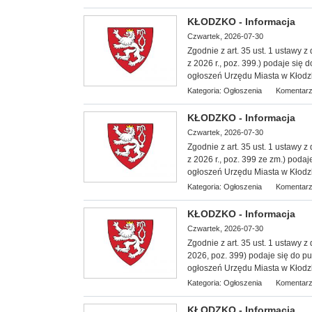
KŁODZKO - Informacja
Czwartek, 2026-07-30
Zgodnie z art. 35 ust. 1 ustawy 
z 2026 r., poz. 399.) podaje się
ogłoszeń Urzędu Miasta w Kłodz
Kategoria:
Ogłoszenia
Komentarz
KŁODZKO - Informacja
Czwartek, 2026-07-30
Zgodnie z art. 35 ust. 1 ustawy 
z 2026 r., poz. 399 ze zm.) poda
ogłoszeń Urzędu Miasta w Kłodz
Kategoria:
Ogłoszenia
Komentarz
KŁODZKO - Informacja
Czwartek, 2026-07-30
Zgodnie z art. 35 ust. 1 ustawy z
2026, poz. 399) podaje się do pu
ogłoszeń Urzędu Miasta w Kłodz
Kategoria:
Ogłoszenia
Komentarz
KŁODZKO - Informacja