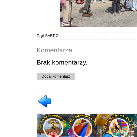
Tagi
BARDO
Komentarze:
Brak komentarzy.
Dodaj komentarz