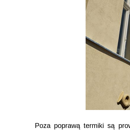
Poza poprawą termiki są pro