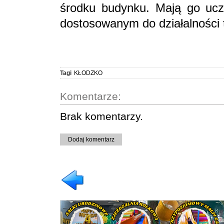
środku budynku. Mają go uczyn
dostosowanym do działalności te
Tagi
KŁODZKO
Komentarze:
Brak komentarzy.
Dodaj komentarz