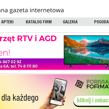
APTEKI
KATALOG FIRM
GALERIA
POGODA