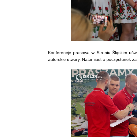
Konferencję prasową w Stroniu Śląskim uświ
autorskie utwory. Natomiast o poczęstunek za