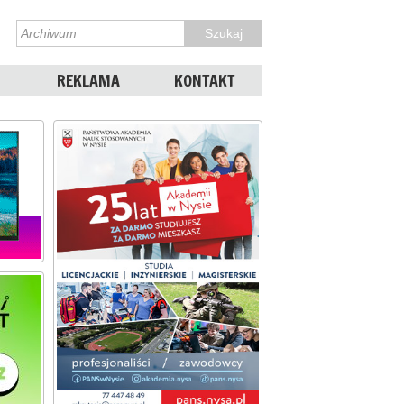
REKLAMA
KONTAKT