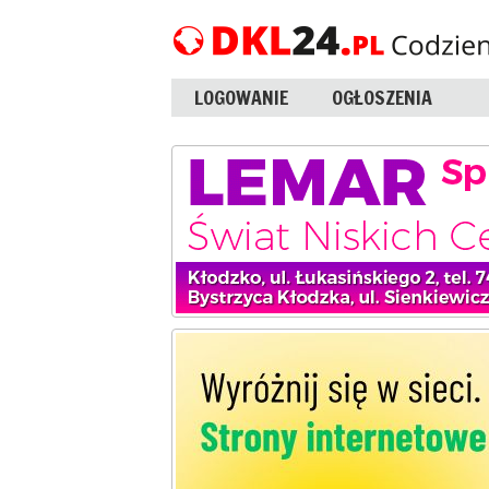
LOGOWANIE
OGŁOSZENIA