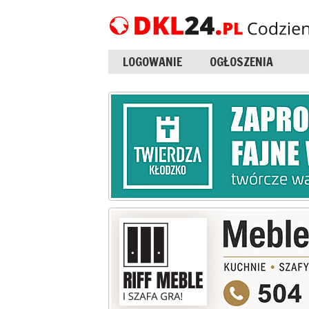
LOGOWANIE
OGŁOSZENIA