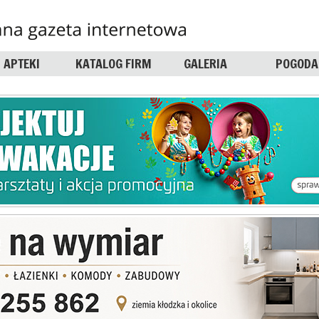
APTEKI
KATALOG FIRM
GALERIA
POGODA