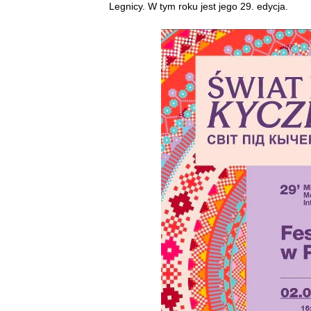
Legnicy. W tym roku jest jego 29. edycja.