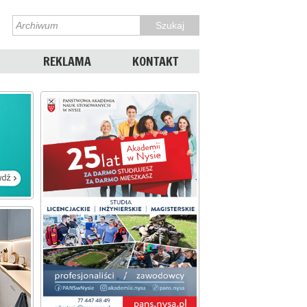
REKLAMA
KONTAKT