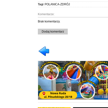
Tagi
POLANICA-ZDRÓJ
Komentarze:
Brak komentarzy.
Dodaj komentarz