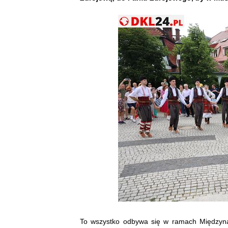
To wszystko odbywa się w ramach Międzyna