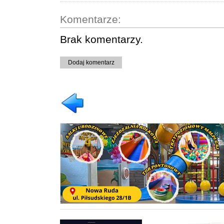
Komentarze:
Brak komentarzy.
Dodaj komentarz