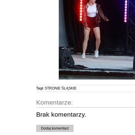
Tagi
STRONIE ŚLĄSKIE
Komentarze:
Brak komentarzy.
Dodaj komentarz