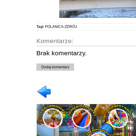
Tagi
POLANICA-ZDRÓJ
Komentarze:
Brak komentarzy.
Dodaj komentarz