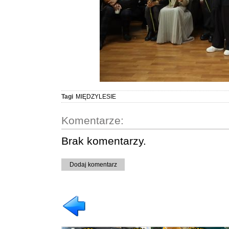
Tagi
MIĘDZYLESIE
Komentarze:
Brak komentarzy.
Dodaj komentarz