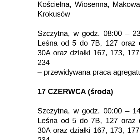
Kościelna, Wiosenna, Makowa
Krokusów
Szczytna, w godz. 08:00 – 23:
Leśna od 5 do 7B, 127 oraz 
30A oraz działki 167, 173, 17
234
– przewidywana praca agregat
17 CZERWCA (środa)
Szczytna, w godz. 00:00 – 14:
Leśna od 5 do 7B, 127 oraz 
30A oraz działki 167, 173, 17
234