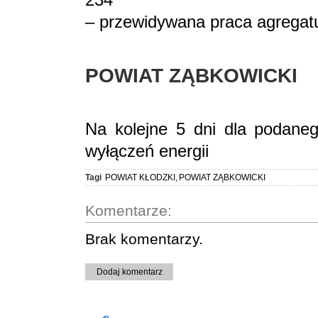
– przewidywana praca agregat
POWIAT ZĄBKOWICKI
Na kolejne 5 dni dla podane
wyłączeń energii
Tagi
POWIAT KŁODZKI
,
POWIAT ZĄBKOWICKI
Komentarze:
Brak komentarzy.
Dodaj komentarz