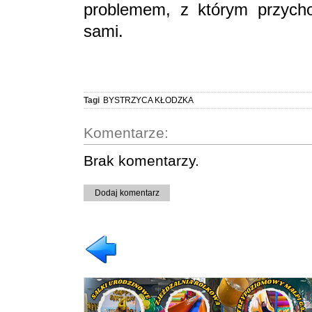
problemem, z którym przycho
sami.
Tagi
BYSTRZYCA KŁODZKA
Komentarze:
Brak komentarzy.
Dodaj komentarz