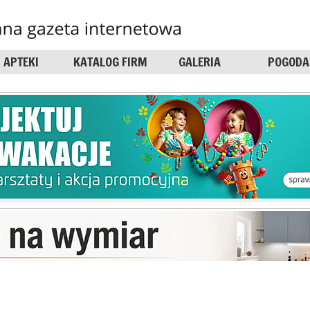
APTEKI
KATALOG FIRM
GALERIA
POGODA