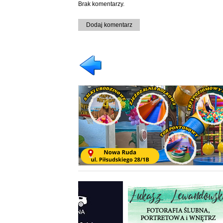
Brak komentarzy.
Dodaj komentarz