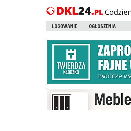
LOGOWANIE
OGŁOSZENIA