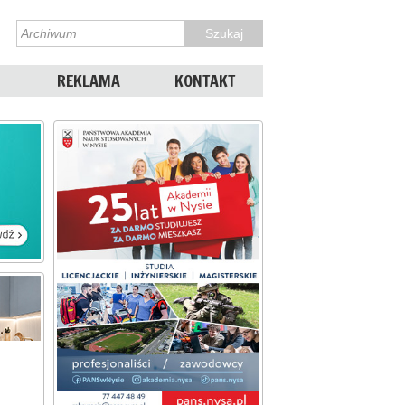
REKLAMA
KONTAKT