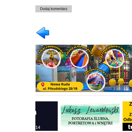
Dodaj komentarz