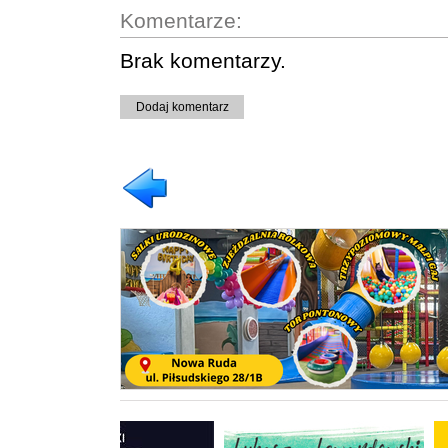
Komentarze:
Brak komentarzy.
Dodaj komentarz