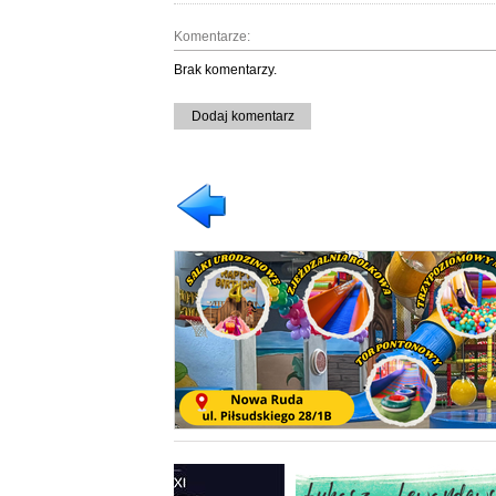
Komentarze:
Brak komentarzy.
Dodaj komentarz