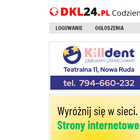
LOGOWANIE
OGŁOSZENIA