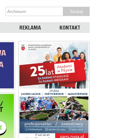
REKLAMA
KONTAKT