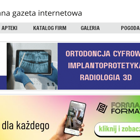
APTEKI
KATALOG FIRM
GALERIA
POGODA