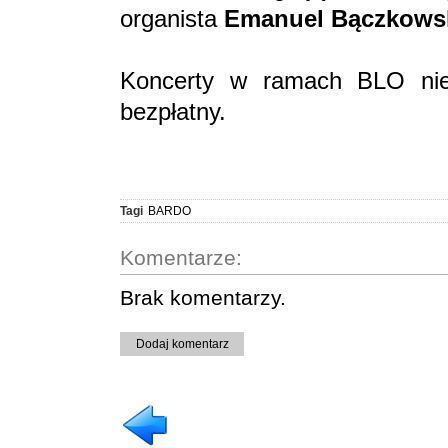
organista
Emanuel Bączkows
Koncerty w ramach BLO nie 
bezpłatny.
Tagi
BARDO
Komentarze:
Brak komentarzy.
Dodaj komentarz