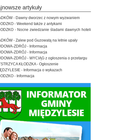
ajnowsze artykuły
DKÓW - Dawny dworzec z nowym wyzwaniem
ODZKO - Weekend także z antykami
ODZKO - Nocne zwiedzanie śladami dawnych hoteli
DKÓW - Zalew pod Guzowatą na letnie upały
DOWA-ZDRÓJ - Informacja
DOWA-ZDRÓJ - Informacja
DOWA-ZDRÓJ - WYCIĄG z ogłoszenia o przetargu
STRZYCA KŁODZKA - Ogłoszenie
ĘDZYLESIE - Informacja o wykazach
ODZKO - Informacja