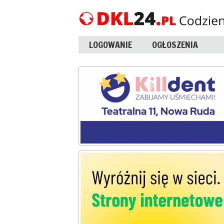
LOGOWANIE
OGŁOSZENIA