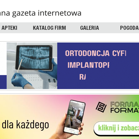
APTEKI
KATALOG FIRM
GALERIA
POGODA