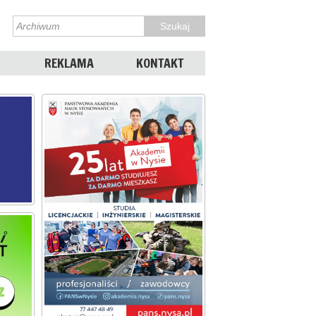
REKLAMA
KONTAKT