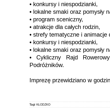
• konkursy i niespodzianki,
• lokalne smaki oraz pomysły 
• program sceniczny,
• atrakcje dla całych rodzin,
• strefy tematyczne i animacje d
• konkursy i niespodzianki,
• lokalne smaki oraz pomysły 
• Cykliczny Rajd Rowerowy
Podróżników.
Imprezę przewidziano w godzin
Tagi
KŁODZKO