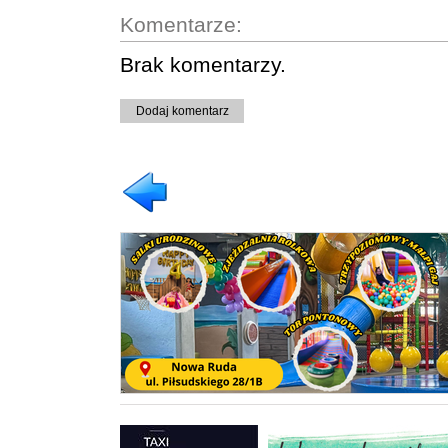
Komentarze:
Brak komentarzy.
Dodaj komentarz