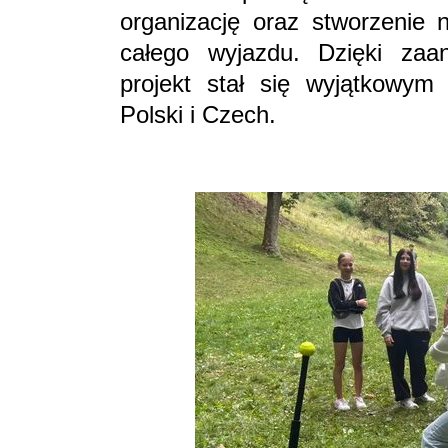
organizację oraz stworzenie 
całego wyjazdu. Dzięki zaa
projekt stał się wyjątkowym
Polski i Czech.