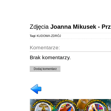
Zdjęcia
Joanna Mikusek - Prz
Tagi
KUDOWA-ZDRÓJ
Komentarze:
Brak komentarzy.
Dodaj komentarz