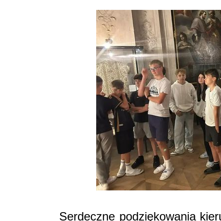
Serdeczne podziękowania kier